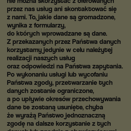
nie można skorzystać z oferowanych
przez nas usług ani skontaktować się
z nami. To, jakie dane są gromadzone,
wynika z formularzy,
do których wprowadzane są dane.
Z przekazanych przez Państwa danych
korzystamy jedynie w celu należytej
realizacji naszych usług
oraz odpowiedzi na Państwa zapytania.
Po wykonaniu usługi lub wycofaniu
Państwa zgody, przetwarzanie tych
danych zostanie ograniczone,
a po upływie okresów przechowywania
dane te zostaną usunięte, chyba
że wyrażą Państwo jednoznaczną
zgodę na dalsze korzystanie z tych