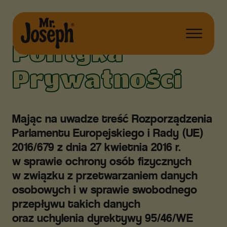
Polityka
Prywatności
Mając na uwadze treść Rozporządzenia
Parlamentu Europejskiego i Rady (UE)
2016/679 z dnia 27 kwietnia 2016 r.
w sprawie ochrony osób fizycznych
w związku z przetwarzaniem danych
osobowych i w sprawie swobodnego
przepływu takich danych
oraz uchylenia dyrektywy 95/46/WE