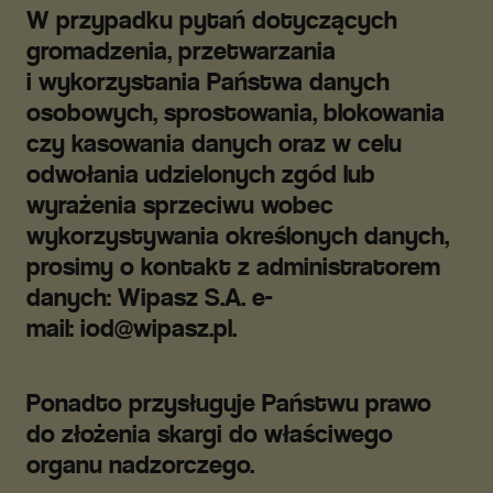
W przypadku pytań dotyczących
gromadzenia, przetwarzania
i wykorzystania Państwa danych
osobowych, sprostowania, blokowania
czy kasowania danych oraz w celu
odwołania udzielonych zgód lub
wyrażenia sprzeciwu wobec
wykorzystywania określonych danych,
prosimy o kontakt z administratorem
danych: Wipasz S.A. e-
mail:
iod@wipasz.pl
.
Ponadto przysługuje Państwu prawo
do złożenia skargi do właściwego
organu nadzorczego.