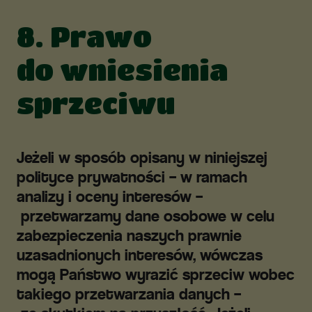
8. Prawo
do wniesienia
sprzeciwu
Jeżeli w sposób opisany w niniejszej
polityce prywatności – w ramach
analizy i oceny interesów –
przetwarzamy dane osobowe w celu
zabezpieczenia naszych prawnie
uzasadnionych interesów, wówczas
mogą Państwo wyrazić sprzeciw wobec
takiego przetwarzania danych –