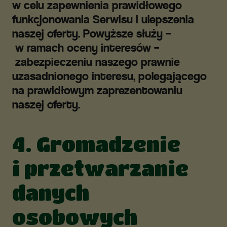
w celu zapewnienia prawidłowego
funkcjonowania Serwisu i ulepszenia
naszej oferty. Powyższe służy –
w ramach oceny interesów –
zabezpieczeniu naszego prawnie
uzasadnionego interesu, polegającego
na prawidłowym zaprezentowaniu
naszej oferty.
4. Gromadzenie
i przetwarzanie
danych
osobowych