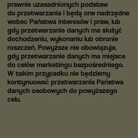
prawnie uzasadnionych podstaw
do przetwarzania i będą one nadrzędne
wobec Państwa interesów i praw, lub
gdy przetwarzanie danych ma służyć
dochodzeniu, wykonaniu lub obronie
roszczeń. Powyższe nie obowiązuje,
gdy przetwarzanie danych ma miejsce
do celów marketingu bezpośredniego.
W takim przypadku nie będziemy
kontynuować przetwarzania Państwa
danych osobowych do powyższego
celu.