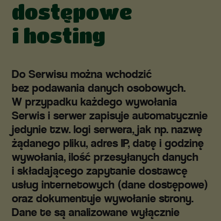
dostępowe
i hosting
Do Serwisu można wchodzić
bez podawania danych osobowych.
W przypadku każdego wywołania
Serwis i serwer zapisuje automatycznie
jedynie tzw. logi serwera, jak np. nazwę
żądanego pliku, adres IP, datę i godzinę
wywołania, ilość przesyłanych danych
i składającego zapytanie dostawcę
usług internetowych (dane dostępowe)
oraz dokumentuje wywołanie strony.
Dane te są analizowane wyłącznie