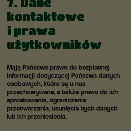
7. Dane
kontaktowe
i prawa
użytkowników
Mają Państwo prawo do bezpłatnej
informacji dotyczącej Państwa danych
osobowych, które są u nas
przechowywane, a także prawo do ich
sprostowania, ograniczenia
przetwarzania, usunięcia tych danych
lub ich przeniesienia.