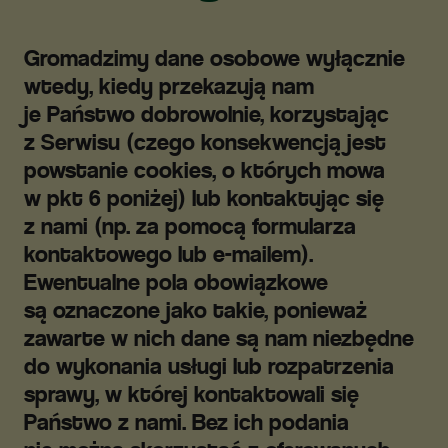
Gromadzimy dane osobowe wyłącznie
wtedy, kiedy przekazują nam
je Państwo dobrowolnie, korzystając
z Serwisu (czego konsekwencją jest
powstanie cookies, o których mowa
w pkt 6 poniżej) lub kontaktując się
z nami (np. za pomocą formularza
kontaktowego lub e-mailem).
Ewentualne pola obowiązkowe
są oznaczone jako takie, ponieważ
zawarte w nich dane są nam niezbędne
do wykonania usługi lub rozpatrzenia
sprawy, w której kontaktowali się
Państwo z nami. Bez ich podania