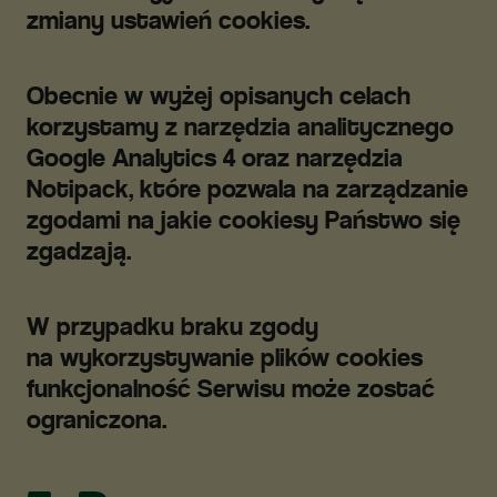
zmiany ustawień cookies.
Obecnie w wyżej opisanych celach
korzystamy z narzędzia analitycznego
Google Analytics 4 oraz narzędzia
Notipack, które pozwala na zarządzanie
zgodami na jakie cookiesy Państwo się
zgadzają.
W przypadku braku zgody
na wykorzystywanie plików cookies
funkcjonalność Serwisu może zostać
ograniczona.