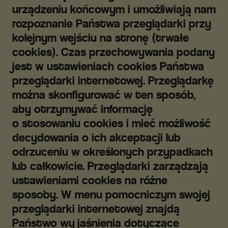
urządzeniu końcowym i umożliwiają nam
rozpoznanie Państwa przeglądarki przy
kolejnym wejściu na stronę (trwałe
cookies). Czas przechowywania podany
jest w ustawieniach cookies Państwa
przeglądarki internetowej. Przeglądarkę
można skonfigurować w ten sposób,
aby otrzymywać informację
o stosowaniu cookies i mieć możliwość
decydowania o ich akceptacji lub
odrzuceniu w określonych przypadkach
lub całkowicie. Przeglądarki zarządzają
ustawieniami cookies na różne
sposoby. W menu pomocniczym swojej
przeglądarki internetowej znajdą
Państwo wyjaśnienia dotyczące