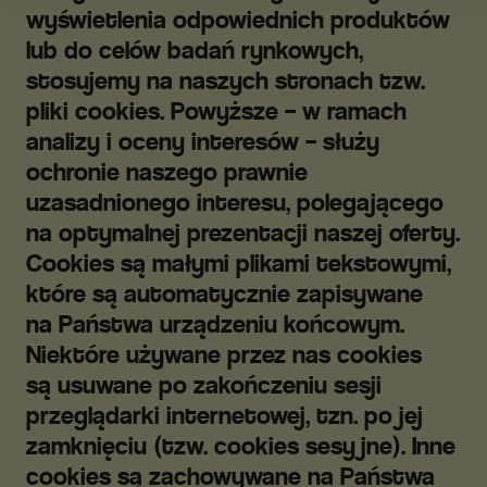
wyświetlenia odpowiednich produktów
lub do celów badań rynkowych,
stosujemy na naszych stronach tzw.
pliki cookies. Powyższe – w ramach
analizy i oceny interesów – służy
ochronie naszego prawnie
uzasadnionego interesu, polegającego
na optymalnej prezentacji naszej oferty.
Cookies są małymi plikami tekstowymi,
które są automatycznie zapisywane
na Państwa urządzeniu końcowym.
Niektóre używane przez nas cookies
są usuwane po zakończeniu sesji
przeglądarki internetowej, tzn. po jej
zamknięciu (tzw. cookies sesyjne). Inne
cookies są zachowywane na Państwa