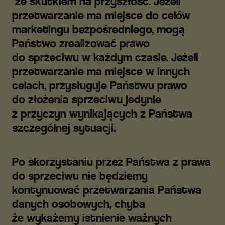
ze skutkiem na przyszłość. Jeżeli
przetwarzanie ma miejsce do celów
marketingu bezpośredniego, mogą
Państwo zrealizować prawo
do sprzeciwu w każdym czasie. Jeżeli
przetwarzanie ma miejsce w innych
celach, przysługuje Państwu prawo
do złożenia sprzeciwu jedynie
z przyczyn wynikających z Państwa
szczególnej sytuacji.
Po skorzystaniu przez Państwa z prawa
do sprzeciwu nie będziemy
kontynuować przetwarzania Państwa
danych osobowych, chyba
że wykażemy istnienie ważnych