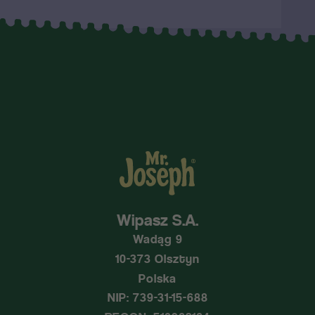
Wipasz S.A.
Wadąg 9
10-373 Olsztyn
Polska
NIP: 739-31-15-688