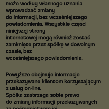
może według własnego uznania
wprowadzać zmiany
do informacji, bez wcześniejszego
powiadomienia. Wszystkie części
niniejszej strony
internetowej mogą również zostać
zamknięte przez spółkę w dowolnym
czasie, bez
wcześniejszego powiadomienia.
Powyższe obejmuje informacje
przekazywane klientom korzystającym
z usług on-line.
Spółka zastrzega sobie prawo
do zmiany informacji przekazywanych
za pośrednictwem jej